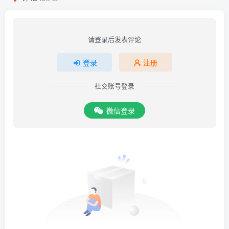
请登录后发表评论
登录
注册
社交账号登录
微信登录