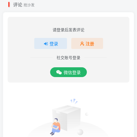
评论
抢沙发
请登录后发表评论
登录
注册
社交账号登录
微信登录