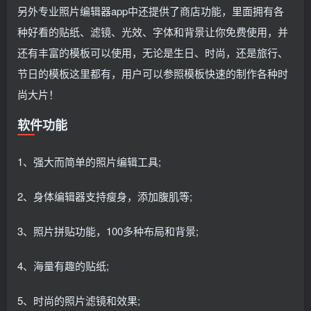
另外专业照片编辑器app中还提供了商店功能，里面拥有各
种好看的贴纸、滤镜、光效、字体和背景让你免费使用，并
还有丰富的模板可以使用，无论是生日、时尚，还是旅行、
节日的模板这里都有，用户可以参照模板快速的制作各种时
尚大片！
软件功能
1、强大而简单的照片编辑工具;
2、身体编辑器支持瘦身，添加腹肌等;
3、照片拼贴功能，100多种布局和背景;
4、海量有趣的贴纸;
5、时尚的照片滤镜和效果;