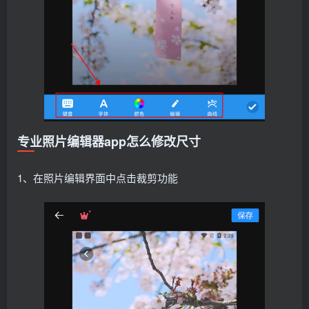
专业照片编辑器app怎么修改尺寸
1、在照片编辑界面中点击裁剪功能