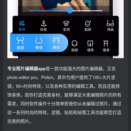
专业照片编辑器app
是一款功能强大的图片编辑器，又名
photo editor pro、Polish，其中为用户提供了100+大片滤
镜，60+时尚特效，以及各种实用的编辑工具。而且还能修
饰身体，助你打造完美身材，能够满足大家编辑照片的所有
需求，同时软件操作十分简单即使你从未编辑过照片，通过
这一系列时尚的特效，滤镜，贴纸和绘图工具也能帮您打造
完美的照片。