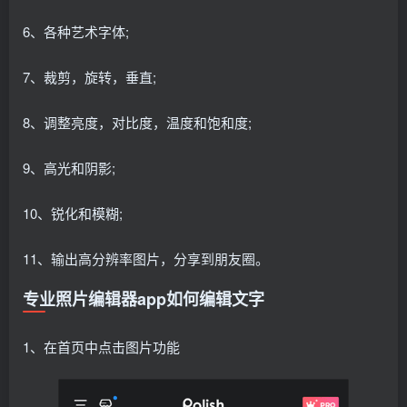
6、各种艺术字体;
7、裁剪，旋转，垂直;
8、调整亮度，对比度，温度和饱和度;
9、高光和阴影;
10、锐化和模糊;
11、输出高分辨率图片，分享到朋友圈。
专业照片编辑器app如何编辑文字
1、在首页中点击图片功能