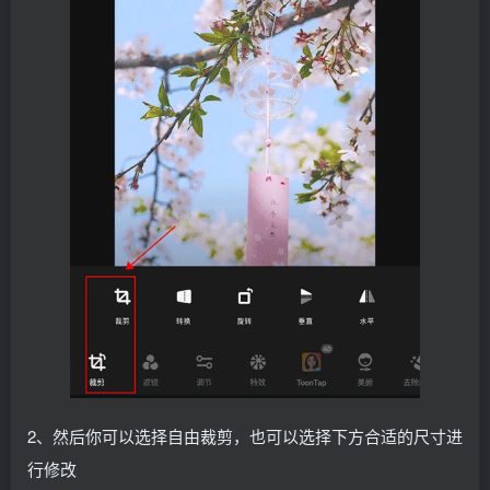
2、然后你可以选择自由裁剪，也可以选择下方合适的尺寸进
行修改