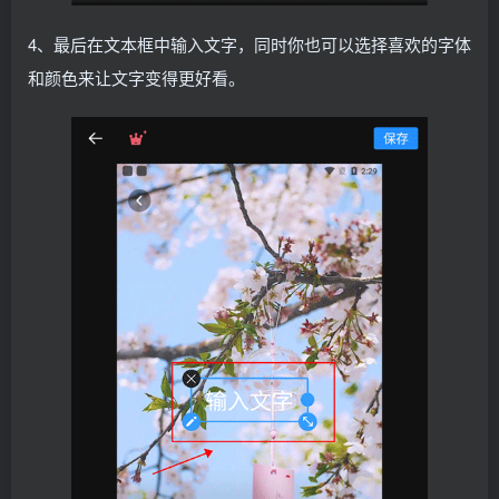
4、最后在文本框中输入文字，同时你也可以选择喜欢的字体
和颜色来让文字变得更好看。