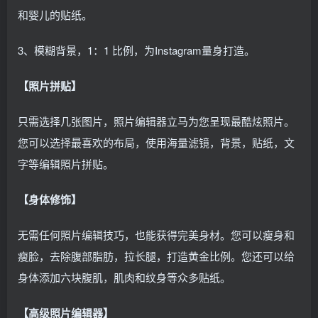
和婴儿的贴纸。
3、模糊背景，1：1 比例，为Instagram量身打造。
【照片拼贴】
只需选择几张图片，照片编辑器立马为您呈现最酷炫照片。
您可以选择最喜欢的布局，使用海量滤镜，背景，贴纸，文
字等编辑照片拼贴。
【身体修饰】
无需任何照片编辑技巧，也能获得完美身材。您可以瘦身和
瘦脸，去除腹部脂肪，拉长腿，打造黄金比例。您还可以给
身体添加六块腹肌，肌肉和纹身等众多贴纸。
【高级照片编辑器】