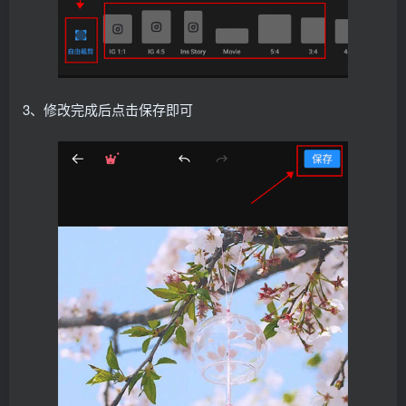
3、修改完成后点击保存即可