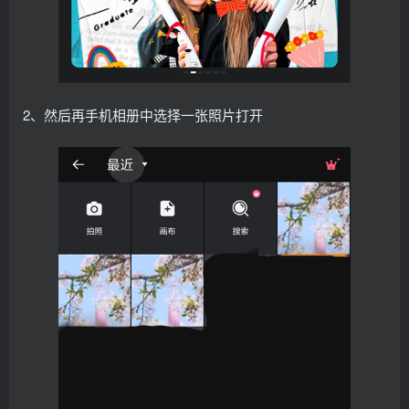
2、然后再手机相册中选择一张照片打开