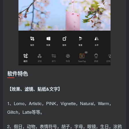
软件特色
【效果、滤镜、贴纸&文字】
1、Lomo，Artistic，PINK，Vignette，Natural，Warm，
Glitch，Latte等等。
2、假日，动物，表情符号，胡子，字母，眼镜，生日，涂鸦