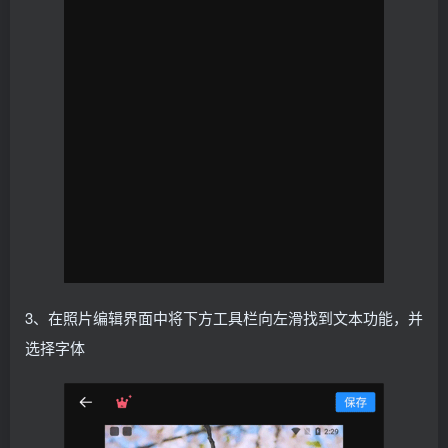
3、在照片编辑界面中将下方工具栏向左滑找到文本功能，并
选择字体