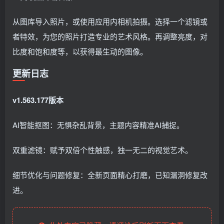
从图库导入照片，或使用应用内相机拍摄。选择一个滤镜或
者特效，为您的照片打造专业的艺术风格。再调整亮度，对
比度和饱和度等，以获得最生动的图像。
更新日志
v1.563.177版本
AI智能抠图：无惧杂乱背景，主题内容精准AI捕捉。
双重滤镜：赋予双倍个性触感，独一无二的视觉艺术。
细节优化与问题修复：全新页面精心打磨，已知漏洞修复改
进。