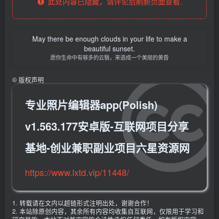
此处内容已隐藏，请评论后刷新页面查看.
May there be enough clouds in your life to make a
beautiful sunset.
愿你生命中有够多的云翳，来造成一个美丽的黄昏
©
版权声明
专业照片编辑器app(Polish)
v1.563.177安卓版-互联网项目分享
基地-创业兼职副业项目六星资源网
https://www.lxtd.vip/11448/
1. 转载请在文内以超链形式注明出处，谢谢合作！
2. 本站除原创内容，其余所有内容均收集自互联网，仅限用于学习和