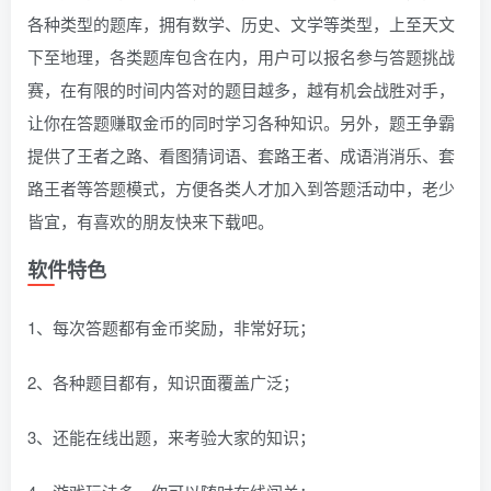
各种类型的题库，拥有数学、历史、文学等类型，上至天文
下至地理，各类题库包含在内，用户可以报名参与答题挑战
赛，在有限的时间内答对的题目越多，越有机会战胜对手，
让你在答题赚取金币的同时学习各种知识。另外，题王争霸
提供了王者之路、看图猜词语、套路王者、成语消消乐、套
路王者等答题模式，方便各类人才加入到答题活动中，老少
皆宜，有喜欢的朋友快来下载吧。
软件特色
1、每次答题都有金币奖励，非常好玩；
2、各种题目都有，知识面覆盖广泛；
3、还能在线出题，来考验大家的知识；