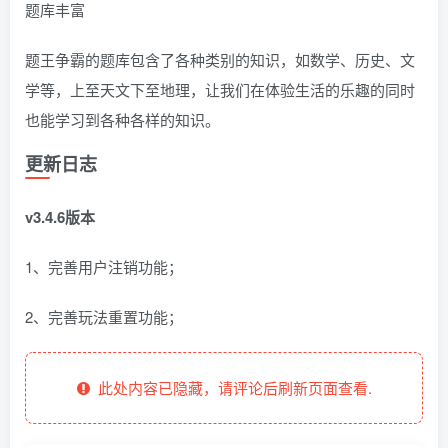
题库丰富
题王争霸的题库包含了各种类别的知识，如数学、历史、文
学等，上至天文下至地理，让我们在体验生活的乐趣的同时
也能学习到各种各样的知识。
更新日志
v3.4.6版本
1、完善用户注销功能；
2、完善玩法重置功能；
此处内容已隐藏，请评论后刷新页面查看.