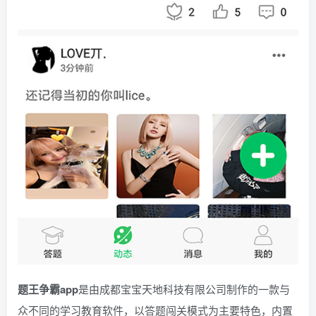
题王争霸app
是由成都宝宝天地科技有限公司制作的一款与
众不同的学习教育软件，以答题闯关模式为主要特色，内置