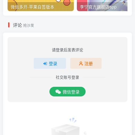
微信多开-苹果自签版本
李宁官方旗舰店app
评论
抢沙发
请登录后发表评论
登录
注册
社交账号登录
微信登录