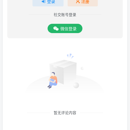
登录
注册
社交账号登录
微信登录
暂无评论内容