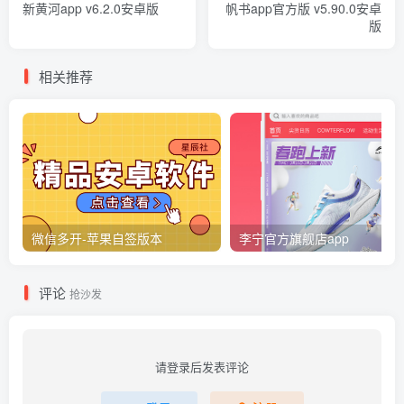
新黄河app v6.2.0安卓版
帆书app官方版 v5.90.0安卓
版
相关推荐
微信多开-苹果自签版本
李宁官方旗舰店app
评论
抢沙发
请登录后发表评论