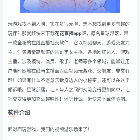
玩游戏找不到人陪，实在是很无聊，想不想找到更多有趣的
玩伴？那就赶快来下载
花花直播app
吧，原名星球部落，是
一款全新的在线直播社交软件，它以视频聊天、游戏交友为
主，汇集海量高颜值的帅哥美女主播、各地网红达人、游戏
主播，涉及模特、演员、歌手、老师等多个领域，能够让用
户随时随地在线与主播面对面视频玩游戏、交朋友，非常有
趣！如果有什么不愿意告诉身边人的小秘密，还可以在这里
倾诉哦。星球部落，让人与人之间的交流变得更加简单，让
社交变得更加充满趣味性！还等什么，赶快来下载体验吧。
软件介绍
面对面玩游戏，我们的视频游乐场来了！