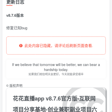
更新日志
v8.7.6版本
修复已知bug
此处内容已隐藏，请评论后刷新页面查看.
If we believe that tomorrow will be better, we can bear a
hardship today.
如果我们相信明天会更好，今天就能承受艰辛
©
版权声明
花花直播app v8.7.6官方版-互联网
项目分享基地-创业兼职副业项目六