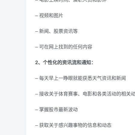
– 视频和图片
– 新闻、股票资讯等
– 可在网上找到的任何内容
2、个性化的资讯流和通知：
– 每天早上一睁眼就能获悉天气资讯和新闻
– 接收关于体育赛事、电影和各类活动的相关
– 掌握股市最新波动
– 获取关于感兴趣事物的信息和动态