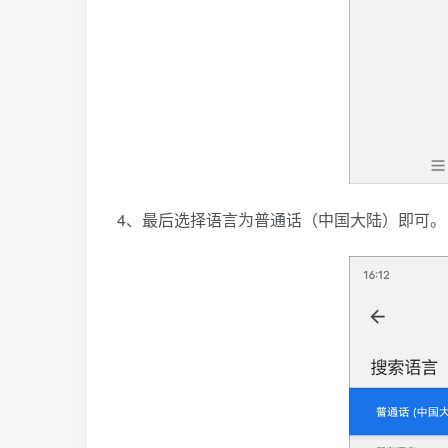
4、最后选择语言为普通话（中国大陆）即可。