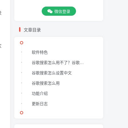
微信登录
快
文章目录
，
欢
软件特色
谷歌搜索怎么用不了？谷歌搜索怎么才能用
谷歌搜索怎么设置中文
谷歌搜索怎么用
功能介绍
更新日志