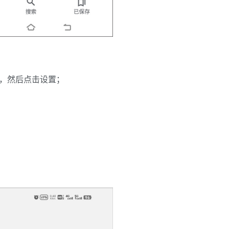
，然后点击设置；