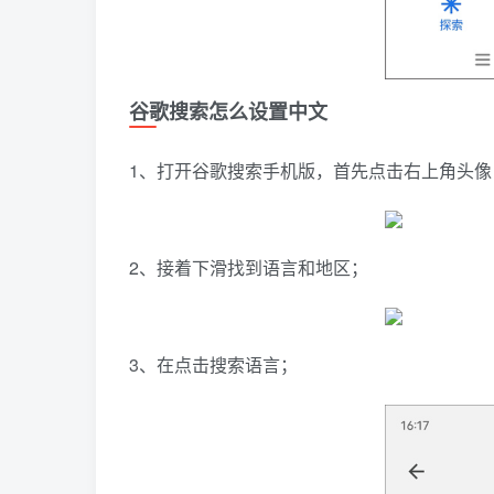
谷歌搜索怎么设置中文
1、打开谷歌搜索手机版，首先点击右上角头像
2、接着下滑找到语言和地区；
3、在点击搜索语言；