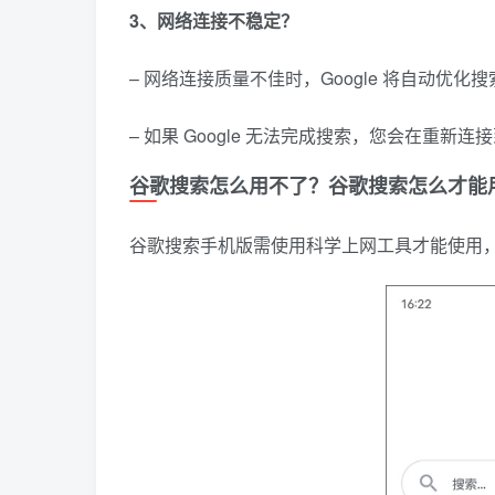
3、网络连接不稳定？
– 网络连接质量不佳时，Google 将自动优
– 如果 Google 无法完成搜索，您会在重
谷歌搜索怎么用不了？谷歌搜索怎么才能
谷歌搜索手机版需使用科学上网工具才能使用