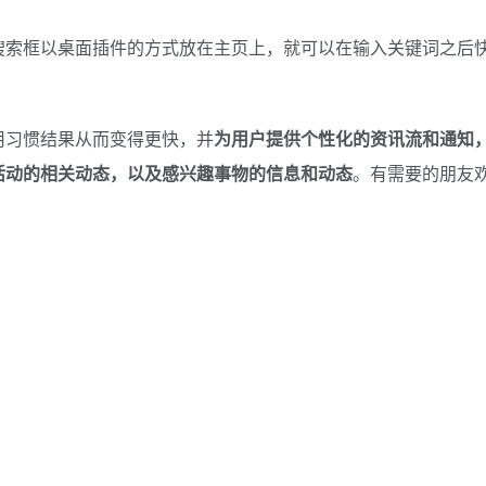
搜索框以桌面插件的方式放在主页上，就可以在输入关键词之后
用习惯结果从而变得更快，并
为用户提供个性化的资讯流和通知
活动的相关动态，以及感兴趣事物的信息和动态
。有需要的朋友