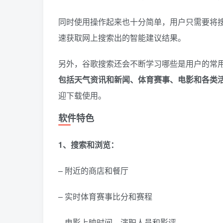
同时使用操作起来也十分简单，用户只需要将
速获取网上搜索出的智能建议结果。
另外，谷歌搜索还会不断学习哪些是用户的常
包括天气资讯和新闻、体育赛事、电影和各类
迎下载使用。
软件特色
1、搜索和浏览：
– 附近的商店和餐厅
– 实时体育赛事比分和赛程
– 电影上映时间、演职人员和影评