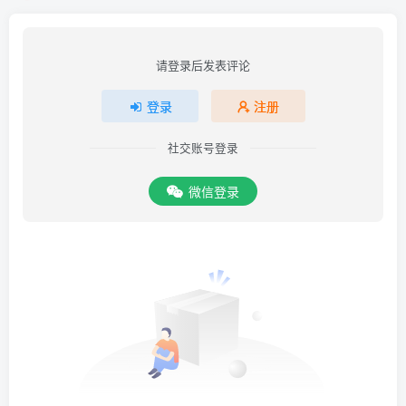
请登录后发表评论
登录
注册
社交账号登录
微信登录