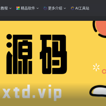
术教程
精品软件
更多介绍
AI工具站