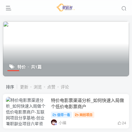
特价
共1篇
排序
更新
浏览
点赞
评论
特价电影票渠道分析_如何快速入局做
个低价电影票商户
值得一看
网创项目
小编
24