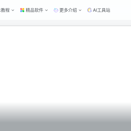
术教程
精品软件
更多介绍
AI工具站