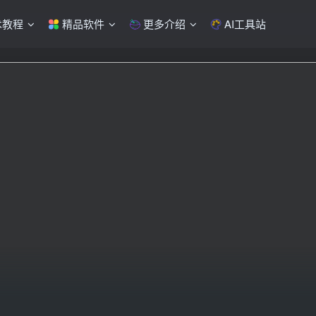
术教程
精品软件
更多介绍
AI工具站