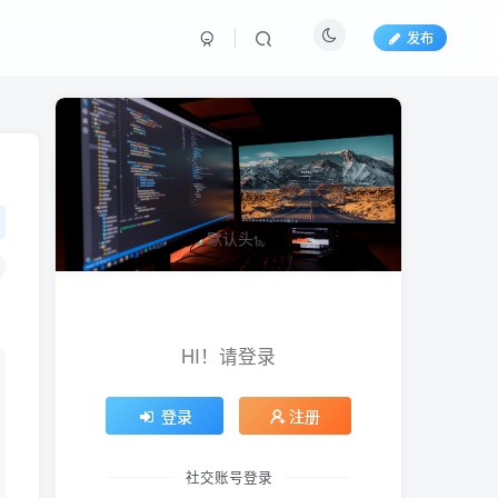
发布
HI！请登录
登录
注册
社交账号登录