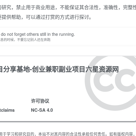
习研究，禁止用于商业用途，不能保证其合法性，准确性，完整
要提供帮助，可以通过打赏的方式进行探讨。
do not forget others still in the running.
休息的时候，不要忘记别人还在奔跑
目分享基地-创业兼职副业项目六星资源网
许可协议
tclaims
NC-SA 4.0
限用于学习和研究目的，本站不对其内容的合法性承担任何责任。如有版权内容