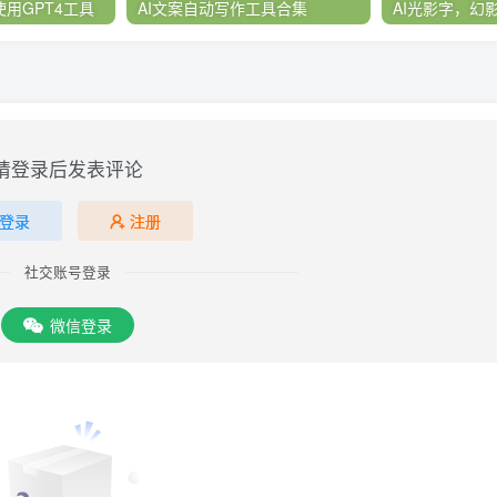
用GPT4工具
AI文案自动写作工具合集
AI光影字，幻
请登录后发表评论
登录
注册
社交账号登录
微信登录