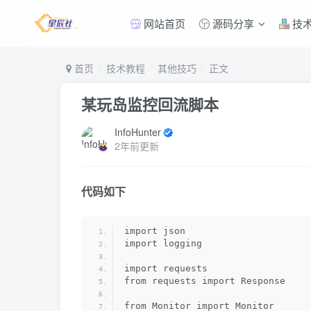
网站首页
源码分享
技
首页
技术教程
其他技巧
正文
某玩岛监控回流脚本
InfoHunter
2年前更新
代码如下
import json
import logging
import requests
from requests import Response
from Monitor import Monitor