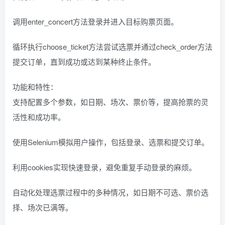
调用enter_concert方法登录并进入目标购票页面。
循环执行choose_ticket方法尝试选票并通过check_order方法
提交订单，直到成功或达到某种终止条件。
功能和特性：
支持配置多个参数，如日期、场次、票价等，提高抢票的灵
活性和成功率。
使用Selenium模拟用户操作，包括登录、选票和提交订单。
利用cookies实现快速登录，避免重复手动登录的麻烦。
自动化处理选票过程中的多种情况，如日期不可选、票价选
择、场次已满等。