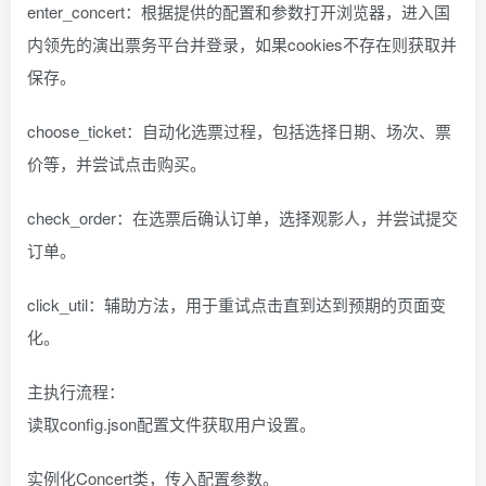
enter_concert：根据提供的配置和参数打开浏览器，进入国
内领先的演出票务平台并登录，如果cookies不存在则获取并
保存。
choose_ticket：自动化选票过程，包括选择日期、场次、票
价等，并尝试点击购买。
check_order：在选票后确认订单，选择观影人，并尝试提交
订单。
click_util：辅助方法，用于重试点击直到达到预期的页面变
化。
主执行流程：
读取config.json配置文件获取用户设置。
实例化Concert类，传入配置参数。