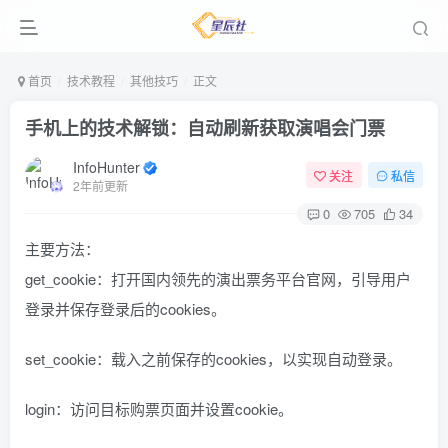
首页
技术教程
其他技巧
正文
手机上的技术解锁：自动刷新获取演唱会门票
InfoHunter
关注
私信
2年前更新
0
705
34
主要方法：
get_cookie：打开国内领先的演出票务平台官网，引导用户
登录并保存登录后的cookies。
set_cookie：载入之前保存的cookies，以实现自动登录。
login：访问目标购票页面并设置cookie。