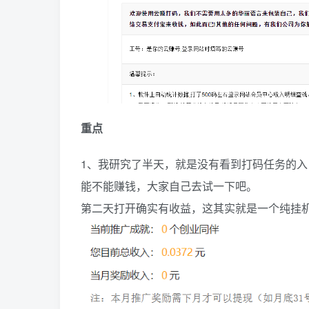
重点
1、我研究了半天，就是没有看到打码任务的
能不能赚钱，大家自己去试一下吧。
第二天打开确实有收益，这其实就是一个纯挂