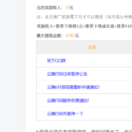
上面显示是任务是暂停的，但时间很长了，也