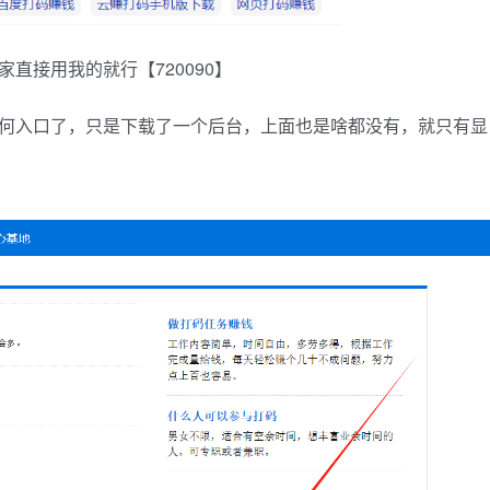
直接用我的就行【720090】
任何入口了，只是下载了一个后台，上面也是啥都没有，就只有显