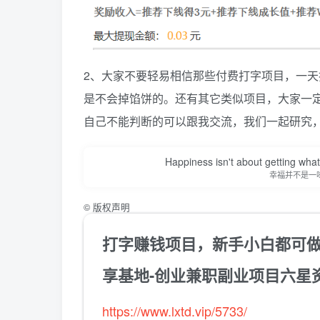
2、大家不要轻易相信那些付费打字项目，一
是不会掉馅饼的。还有其它类似项目，大家一
自己不能判断的可以跟我交流，我们一起研究
Happiness isn't about getting what 
幸福并不是一
©
版权声明
打字赚钱项目，新手小白都可做
享基地-创业兼职副业项目六星
https://www.lxtd.vip/5733/