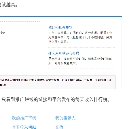
也就越高。
，只看到推广赚钱的链接和平台发布的每天收入排行榜。