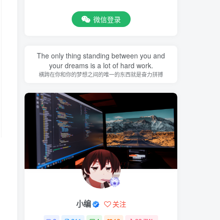
微信登录
The only thing standing between you and
your dreams is a lot of hard work.
横跨在你和你的梦想之间的唯一的东西就是奋力拼搏
小编
关注