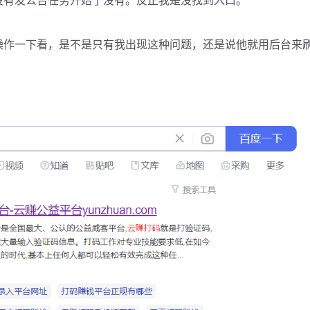
操作一下看，是不是只有我出现这种问题，还是说他就用后台来