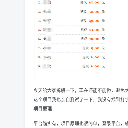
今天给大家拆解一下，现在还能不能做，避免
这个项目我也亲自测试了一下，我没有找到打
项目原理
平台确实有，项目原理也很简单，登录平台，领取