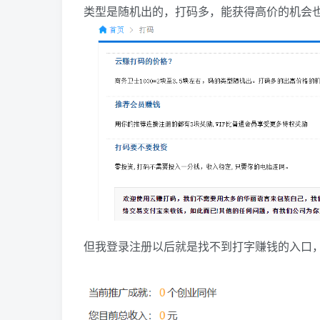
类型是随机出的，打码多，能获得高价的机会
但我登录注册以后就是找不到打字赚钱的入口