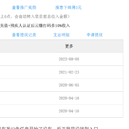
没有发公告任务开始了没有。反正我是没找到入口。