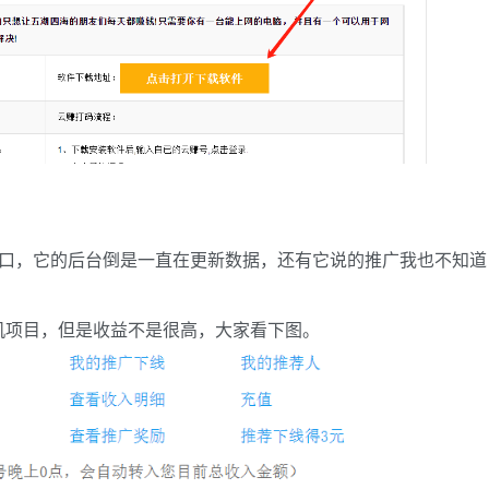
入口，它的后台倒是一直在更新数据，还有它说的推广我也不知道
机项目，但是收益不是很高，大家看下图。