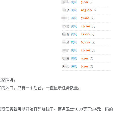
大家踩坑。
字的入口，只有一个后台，一直显示任务数量。
任务就可以开始打码赚钱了。商务卫士1000等于2-4元，码的