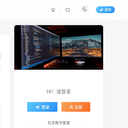
发布
HI！请登录
登录
注册
社交账号登录