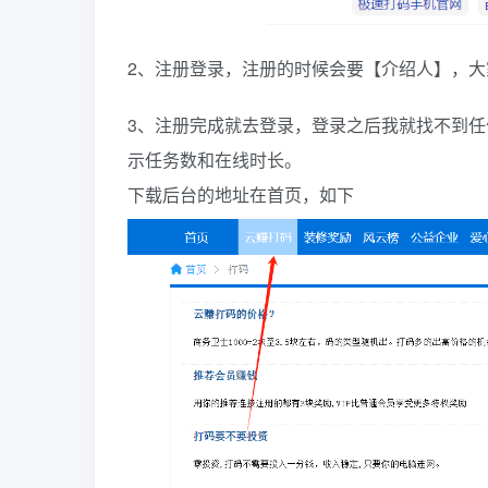
2、注册登录，注册的时候会要【介绍人】，大家
3、注册完成就去登录，登录之后我就找不到
示任务数和在线时长。
下载后台的地址在首页，如下