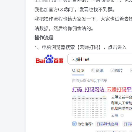
我也加官方QQ群了，发现也找不到群。
我把操作流程也给大家发一下，大家也试着去
啥数据，然后给你佣金啥的。
操作流程
1、电脑浏览器搜索【云赚打码】，点击进入