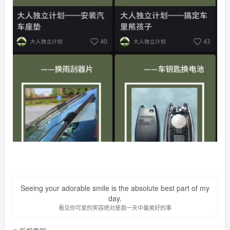
Seeing your adorable smile is the absolute best part of my
day.
看见你可爱的笑容绝对是我一天中最美好的事