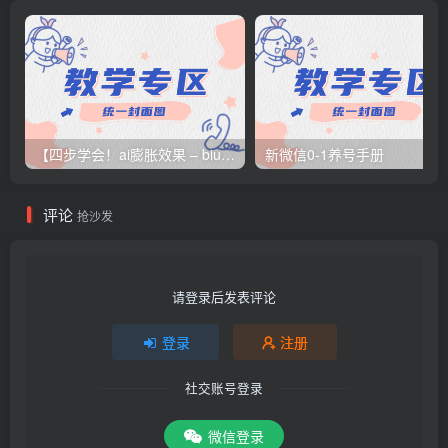
【四步学会！ai膨胀效果 – biubiubiu | 小红书 – 你的生活指南
新微信0-1养号手册
评论
抢沙发
请登录后发表评论
登录
注册
社交账号登录
微信登录