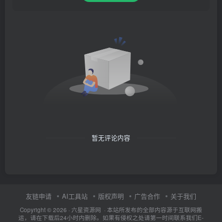
暂无评论内容
友链申请
AI工具站
版权声明
广告合作
关于我们
Copyright © 2026 · 六星资源网 · 本站所发布的全部内容源于互联网搬
运，请在下载后24小时内删除。如果有侵权之处请第一时间联系我们E-