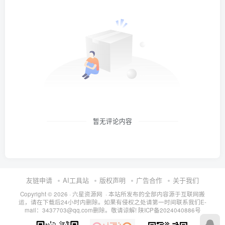
暂无评论内容
友链申请
AI工具站
版权声明
广告合作
关于我们
Copyright © 2026 · 六星资源网 · 本站所发布的全部内容源于互联网搬
运，请在下载后24小时内删除。如果有侵权之处请第一时间联系我们E-
mail：3437703@qq.com删除。敬请谅解!
陕ICP备2024040886号