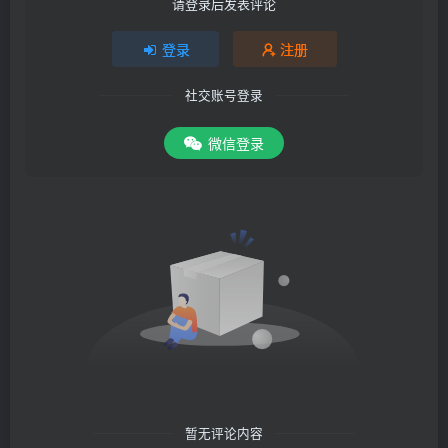
请登录后发表评论
登录
注册
社交账号登录
微信登录
暂无评论内容