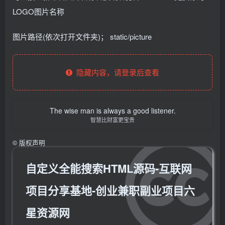
LOGO图片名称
图片路径(依次打开文件夹)； static/picture
隐藏内容，请登录后查看
The wise man is always a good listener.
智慧比财富更宝贵
©
版权声明
自定义全能搜索HTML源码-互联网
项目分享基地-创业兼职副业项目六
星资源网