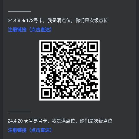
—————
24.4.8 ★172号卡，我是满点位，你们是次级点位
注册链接（点击直达）
—————
24.4.20 ★号易号卡，我是满点位，你们是次级点位
注册链接（点击直达）