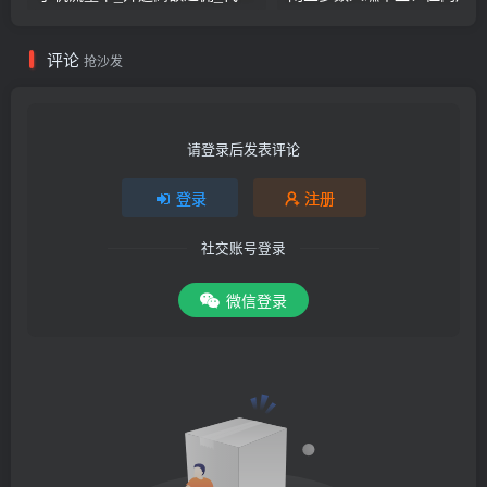
评论
抢沙发
请登录后发表评论
登录
注册
社交账号登录
微信登录