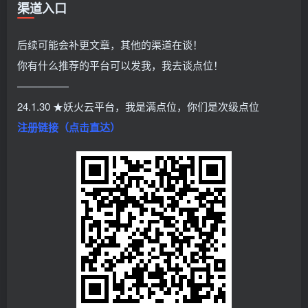
渠道入口
后续可能会补更文章，其他的渠道在谈！
你有什么推荐的平台可以发我，我去谈点位！
—————
24.1.30 ★妖火云平台，我是满点位，你们是次级点位
注册链接（点击直达）