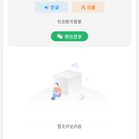
登录
注册
社交账号登录
微信登录
暂无评论内容