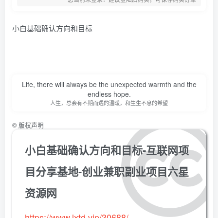
小白基础确认方向和目标
Life, there will always be the unexpected warmth and the
endless hope.
人生，总会有不期而遇的温暖，和生生不息的希望
©
版权声明
小白基础确认方向和目标-互联网项
目分享基地-创业兼职副业项目六星
资源网
https://www.lxtd.vip/30688/