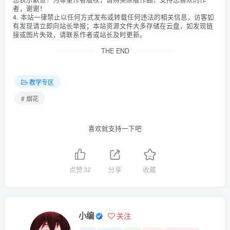
者，谢谢！
4. 本站一律禁止以任何方式发布或转载任何违法的相关信息，访客如
有发现请立即向站长举报；本站资源文件大多存储在云盘，如发现链
接或图片失效，请联系作者或站长及时更新。
THE END
教学专区
# 烟花
喜欢就支持一下吧
点赞
32
分享
收藏
小编
关注