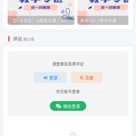
【四步学会！ai膨胀效果 – biubiubiu | 小红书 – 你的生活指南
新微信0-1养号手册
评论
抢沙发
请登录后发表评论
登录
注册
社交账号登录
微信登录