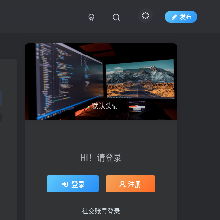
发布
HI！请登录
登录
注册
社交账号登录