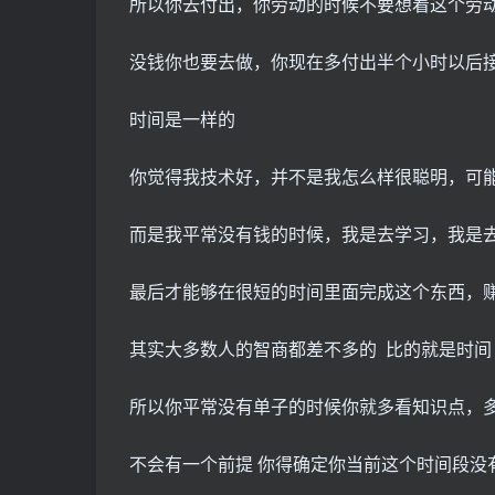
所以你去付出，你劳动的时候不要想着这个劳
没钱你也要去做，你现在多付出半个小时以后
时间是一样的
你觉得我技术好，并不是我怎么样很聪明，可
而是我平常没有钱的时候，我是去学习，我是
最后才能够在很短的时间里面完成这个东西，
其实大多数人的智商都差不多的 比的就是时间
所以你平常没有单子的时候你就多看知识点，
不会有一个前提 你得确定你当前这个时间段没