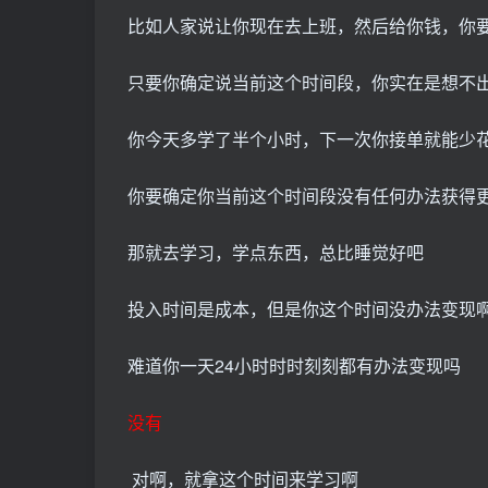
比如人家说让你现在去上班，然后给你钱，你
只要你确定说当前这个时间段，你实在是想不
你今天多学了半个小时，下一次你接单就能少
你要确定你当前这个时间段没有任何办法获得
那就去学习，学点东西，总比睡觉好吧
投入时间是成本，但是你这个时间没办法变现
难道你一天24小时时时刻刻都有办法变现吗
没有
对啊，就拿这个时间来学习啊