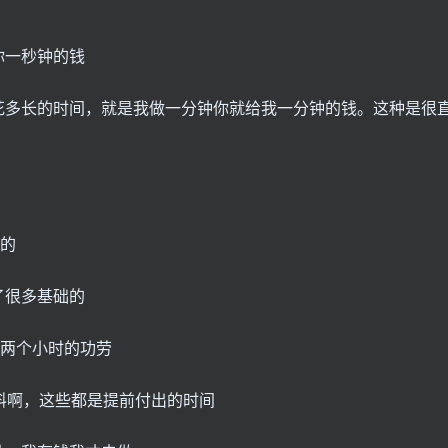
你一秒钟的钱
花多长的时间，就是我做一分钟你就给我一分钟的钱。这种是很
搞的
了很多基础的
这两个小时的功劳
料啊，这些都是提前付出的时间