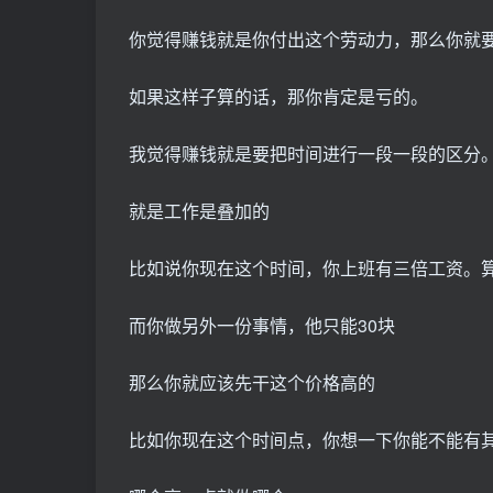
你觉得赚钱就是你付出这个劳动力，那么你就
如果这样子算的话，那你肯定是亏的。
我觉得赚钱就是要把时间进行一段一段的区分
就是工作是叠加的
比如说你现在这个时间，你上班有三倍工资。算
而你做另外一份事情，他只能30块
那么你就应该先干这个价格高的
比如你现在这个时间点，你想一下你能不能有