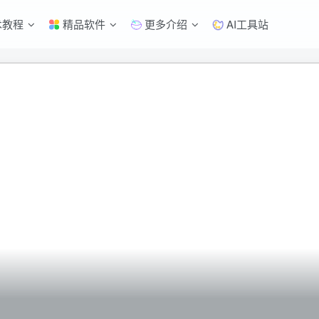
术教程
精品软件
更多介绍
AI工具站