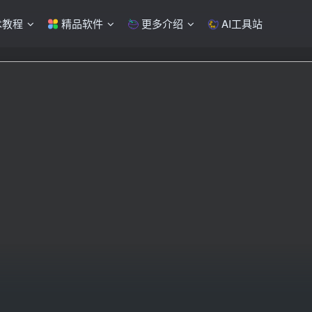
术教程
精品软件
更多介绍
AI工具站