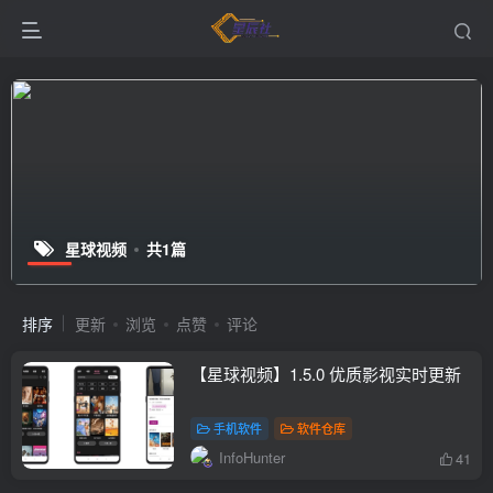
星球视频
共1篇
排序
更新
浏览
点赞
评论
【星球视频】1.5.0 优质影视实时更新
手机软件
软件仓库
InfoHunter
41