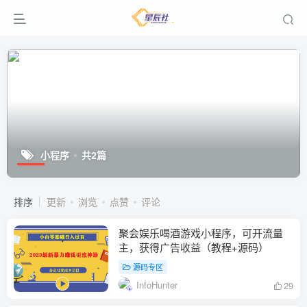
小程序
共2篇
排序
更新
浏览
点赞
评论
聚会娱乐喝酒游戏小程序，可开流量
主，获得广告收益（教程+源码）
源码专区
InfoHunter
29