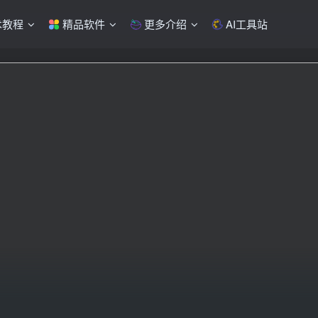
术教程
精品软件
更多介绍
AI工具站