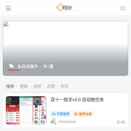
全自动操作
共1篇
排序
更新
浏览
点赞
评论
双十一助手v2.0 自动做任务
手机软件
软件仓库
InfoHunter
45