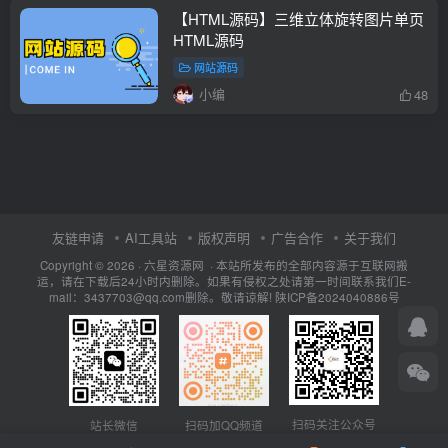
【HTML源码】三维立体旋转图片单页
HTML源码
网站源码
小编
48
友链申请
AI工具站
版权声明
广告合作
关于我们
Copyright © 2026 · 六星资源网 · 本站所发布的全部内容源于互联网搬
运，请在下载后24小时内删除。如果有侵权之处请第一时间联系我们E-
mail：3437703@qq.com删除。敬请谅解!
陕ICP备2024040886号
扫码关注公众号
站长微信
扫码加QQ频道