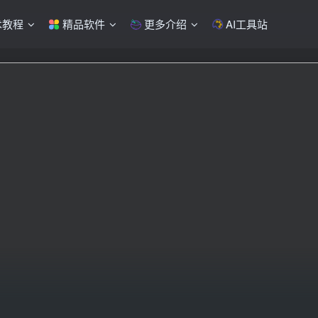
术教程
精品软件
更多介绍
AI工具站