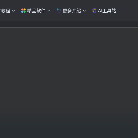
术教程
精品软件
更多介绍
AI工具站