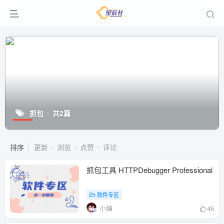
抓包
共2篇
排序
更新
浏览
点赞
评论
抓包工具 HTTPDebugger Professional
软件专区
小编
45