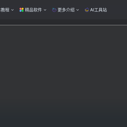
术教程
精品软件
更多介绍
AI工具站