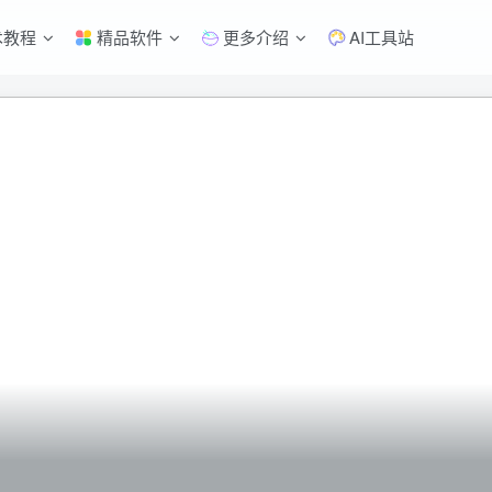
术教程
精品软件
更多介绍
AI工具站