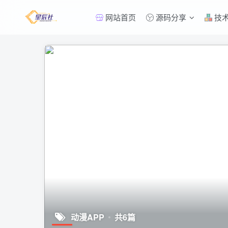
网站首页
源码分享
技
动漫APP
共6篇