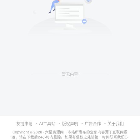
暂无内容
友链申请
AI工具站
版权声明
广告合作
关于我们
Copyright © 2026 · 六星资源网 · 本站所发布的全部内容源于互联网搬
运，请在下载后24小时内删除。如果有侵权之处请第一时间联系我们E-