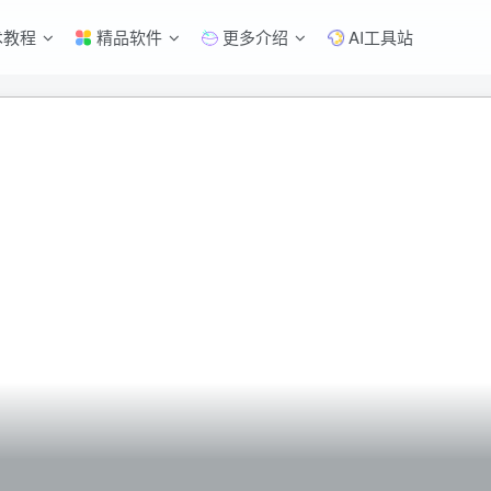
术教程
精品软件
更多介绍
AI工具站