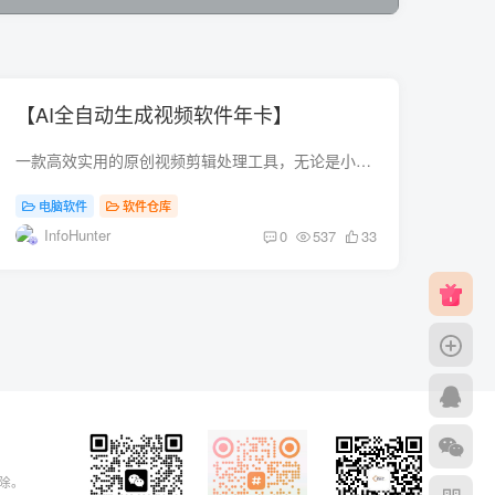
【AI全自动生成视频软件年卡】
一款高效实用的原创视频剪辑处理工具，无论是小视频还是长视频，该软件都能在线操作，而且AI全自动剪辑软件还能够提 […]
电脑软件
软件仓库
InfoHunter
0
537
33
删除。