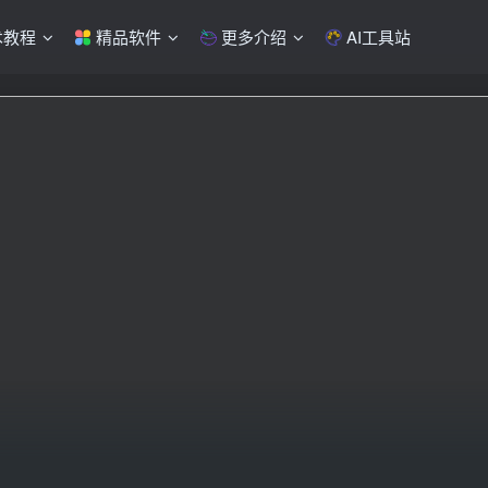
术教程
精品软件
更多介绍
AI工具站